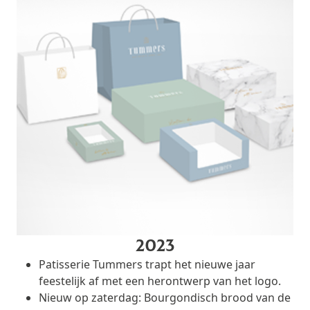
2023
Patisserie Tummers trapt het nieuwe jaar
feestelijk af met een herontwerp van het logo.
Nieuw op zaterdag: Bourgondisch brood van de