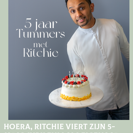
Hoera, Ritchie viert zijn 5-