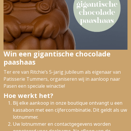
Win een gigantische chocolade
paashaas
Ter ere van Ritchie’s 5-jarig jubileum als eigenaar van
Patisserie Tummers, organiseren wij in aanloop naar
Pasen een speciale winactie!
Hoe werkt het?
Bij elke aankoop in onze boutique ontvangt u een
kassabon met een cijfercombinatie. Dit geldt als uw
lotnummer.
Uw lotnummer en contactgegevens worden