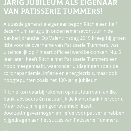
jarig jubileum als eigenaar
van Patisserie Tummers!
Als zesde generatie eigenaar begon Ritchie een half
decennium terug zijn ondernemersavontuur in de
bakkerijbranche. Op Valentijnsdag 2019 kreeg hij groen
licht voor de overname van Patisserie Tummers, wat
uiteindelijk op 4 maart officieel werd beklonken. Nu, 5
jaar later, heeft Ritchie met Patisserie Tummers een
hoop meegemaakt, waaronder uitdagingen zoals de
coronapandemie, inflatie en energiecrisis, maar ook
hoogtepunten zoals het 100-jarig jubileum.
Ritchie kon daarbij rekenen op de steun van familie,
bank, adviseurs én natuurlijk de klant (dank hiervoor!).
Maar ook zijn eigen gedrevenheid, inzet,
doorzettingsvermogen en liefde voor patiserie hebben
bijgedragen aan het succes van Patisserie Tummers.