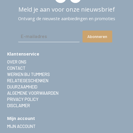
Meld je aan voor onze nieuwsbrief
Ontvang de nieuwste aanbiedingen en promoties
Abonneren
Klantenservice
OVER ONS
CONTACT
WERKEN BIJ TUMMERS
RELATIEGESCHENKEN
DUURZAAMHEID
ALGEMENE VOORWAARDEN
PRIVACY POLICY
DISCLAIMER
Mijn account
MIJN ACCOUNT