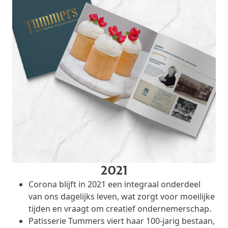
2021
Corona blijft in 2021 een integraal onderdeel
van ons dagelijks leven, wat zorgt voor moeilijke
tijden en vraagt om creatief ondernemerschap.
Patisserie Tummers viert haar 100-jarig bestaan,