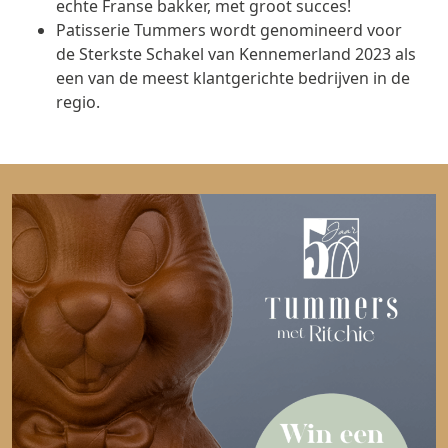
echte Franse bakker, met groot succes!
Patisserie Tummers wordt genomineerd voor
de Sterkste Schakel van Kennemerland 2023 als
een van de meest klantgerichte bedrijven in de
regio.