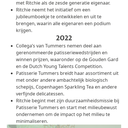
met Ritchie als de zesde generatie eigenaar.
Ritchie neemt het initiatief om een
jubileumboekje te ontwikkelen en uit te
brengen, waarin alle eigenaren een podium
krijgen.
2022
Collega’s van Tummers nemen deel aan
gerenommeerde patisseriewedstrijden en
winnen prijzen, waaronder op de Gouden Gard
en de Dutch Young Talents Competition.
Patisserie Tummers breidt haar assortiment uit
met onder andere ambachtelijk biologisch
schepijs, Copenhagen Sparkling Tea en andere
verfijnde delicatessen.
Ritchie begint met zijn duurzaamheidsmissie bij
Patisserie Tummers en start met milieubewust
ondernemen om de impact op het milieu te
minimaliseren.