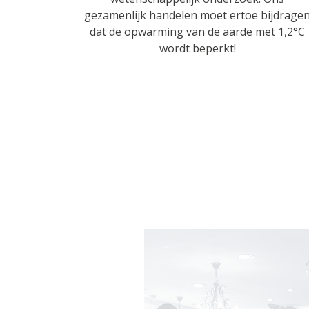
gezamenlijk handelen moet ertoe bijdrage
dat de opwarming van de aarde met 1,2°C
wordt beperkt!