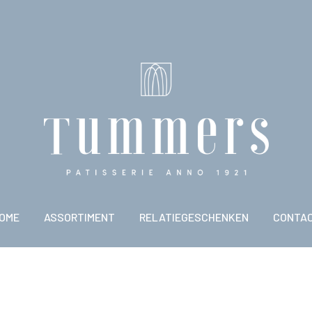
OME
ASSORTIMENT
RELATIEGESCHENKEN
CONTA