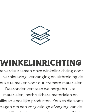
Winkelinrichting
e verduurzamen onze winkelinrichting door
ij vernieuwing, vervanging en uitbreiding de
euze te maken voor duurzamere materialen.
Daaronder verstaan we hergebruikte
materialen, herbruikbare materialen en
ilieuvriendelijke producten. Keuzes die soms
vragen om een zorgvuldige afweging van de