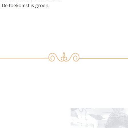
n. De toekomst is groen.