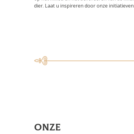
dier. Laat u inspireren door onze initiatieve
Onze